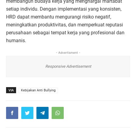
membangun budaya kerja yang menghargai martabat
setiap individu. Dengan implementasi yang konsisten,
HRD dapat membantu mengurangi risiko negatif,
meningkatkan produktivitas, dan memperkuat reputasi
perusahaan sebagai tempat kerja yang profesional dan
humanis.
- Advertisment -
Responsive Advertisement
VIA
Kebijakan Anti Bullying