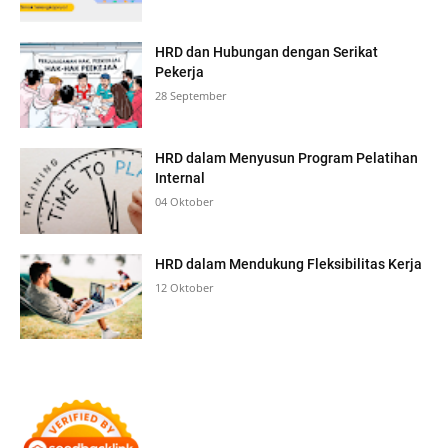
HRD dan Hubungan dengan Serikat
Pekerja
28 September
HRD dalam Menyusun Program Pelatihan
Internal
04 Oktober
HRD dalam Mendukung Fleksibilitas Kerja
12 Oktober