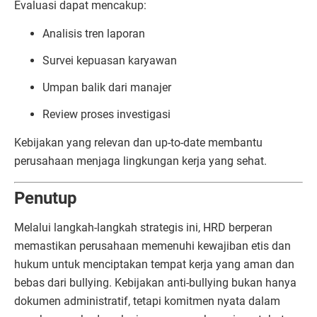
Evaluasi dapat mencakup:
Analisis tren laporan
Survei kepuasan karyawan
Umpan balik dari manajer
Review proses investigasi
Kebijakan yang relevan dan up-to-date membantu
perusahaan menjaga lingkungan kerja yang sehat.
Penutup
Melalui langkah-langkah strategis ini, HRD berperan
memastikan perusahaan memenuhi kewajiban etis dan
hukum untuk menciptakan tempat kerja yang aman dan
bebas dari bullying. Kebijakan anti-bullying bukan hanya
dokumen administratif, tetapi komitmen nyata dalam