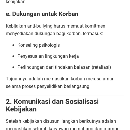
kebijakan.
e. Dukungan untuk Korban
Kebijakan anti-bullying harus memuat komitmen
menyediakan dukungan bagi korban, termasuk:
Konseling psikologis
Penyesuaian lingkungan kerja
Perlindungan dari tindakan balasan (retaliasi)
Tujuannya adalah memastikan korban merasa aman
selama proses penyelidikan berlangsung.
2. Komunikasi dan Sosialisasi
Kebijakan
Setelah kebijakan disusun, langkah berikutnya adalah
memastikan seluruh karyawan memahami dan mampu