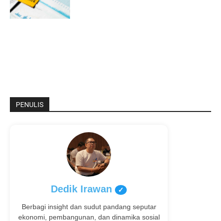
PENULIS
Dedik Irawan
✓
Berbagi insight dan sudut pandang seputar
ekonomi, pembangunan, dan dinamika sosial