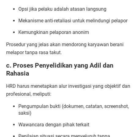
Opsi jika pelaku adalah atasan langsung
Mekanisme anti-retaliasi untuk melindungi pelapor
Kemungkinan pelaporan anonim
Prosedur yang jelas akan mendorong karyawan berani
melapor tanpa rasa takut.
c. Proses Penyelidikan yang Adil dan
Rahasia
HRD harus menetapkan alur investigasi yang objektif dan
profesional, meliputi:
Pengumpulan bukti (dokumen, catatan, screenshot,
saksi)
Wawancara dengan pihak terkait
Penilaian situasi secara menyeluruh tanpa