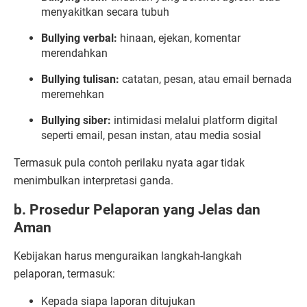
menyakitkan secara tubuh
Bullying verbal:
hinaan, ejekan, komentar
merendahkan
Bullying tulisan:
catatan, pesan, atau email bernada
meremehkan
Bullying siber:
intimidasi melalui platform digital
seperti email, pesan instan, atau media sosial
Termasuk pula contoh perilaku nyata agar tidak
menimbulkan interpretasi ganda.
b. Prosedur Pelaporan yang Jelas dan
Aman
Kebijakan harus menguraikan langkah-langkah
pelaporan, termasuk:
Kepada siapa laporan ditujukan