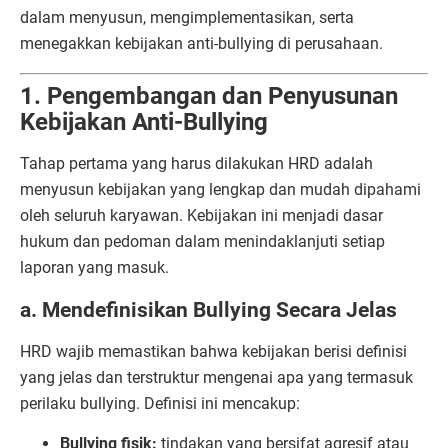
dalam menyusun, mengimplementasikan, serta
menegakkan kebijakan anti-bullying di perusahaan.
1. Pengembangan dan Penyusunan
Kebijakan Anti-Bullying
Tahap pertama yang harus dilakukan HRD adalah
menyusun kebijakan yang lengkap dan mudah dipahami
oleh seluruh karyawan. Kebijakan ini menjadi dasar
hukum dan pedoman dalam menindaklanjuti setiap
laporan yang masuk.
a. Mendefinisikan Bullying Secara Jelas
HRD wajib memastikan bahwa kebijakan berisi definisi
yang jelas dan terstruktur mengenai apa yang termasuk
perilaku bullying. Definisi ini mencakup:
Bullying fisik:
tindakan yang bersifat agresif atau