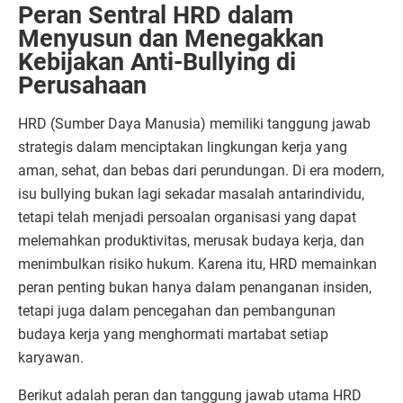
Peran Sentral HRD dalam
Menyusun dan Menegakkan
Kebijakan Anti-Bullying di
Perusahaan
HRD (Sumber Daya Manusia) memiliki tanggung jawab
strategis dalam menciptakan lingkungan kerja yang
aman, sehat, dan bebas dari perundungan. Di era modern,
isu bullying bukan lagi sekadar masalah antarindividu,
tetapi telah menjadi persoalan organisasi yang dapat
melemahkan produktivitas, merusak budaya kerja, dan
menimbulkan risiko hukum. Karena itu, HRD memainkan
peran penting bukan hanya dalam penanganan insiden,
tetapi juga dalam pencegahan dan pembangunan
budaya kerja yang menghormati martabat setiap
karyawan.
Berikut adalah peran dan tanggung jawab utama HRD