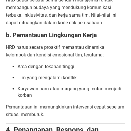
membangun budaya yang mendukung komunikasi
terbuka, inklusivitas, dan kerja sama tim. Nilai-nilai ini
dapat dituangkan dalam kode etik perusahaan.
b. Pemantauan Lingkungan Kerja
HRD harus secara proaktif memantau dinamika
kelompok dan kondisi emosional tim, terutama:
Area dengan tekanan tinggi
Tim yang mengalami konflik
Karyawan baru atau magang yang rentan menjadi
korban
Pemantauan ini memungkinkan intervensi cepat sebelum
situasi memburuk.
4. Penanganan, Respons, dan