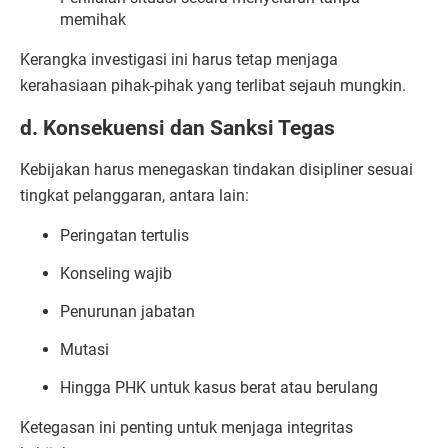
memihak
Kerangka investigasi ini harus tetap menjaga
kerahasiaan pihak-pihak yang terlibat sejauh mungkin.
d. Konsekuensi dan Sanksi Tegas
Kebijakan harus menegaskan tindakan disipliner sesuai
tingkat pelanggaran, antara lain:
Peringatan tertulis
Konseling wajib
Penurunan jabatan
Mutasi
Hingga PHK untuk kasus berat atau berulang
Ketegasan ini penting untuk menjaga integritas