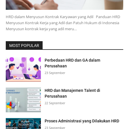
HRD dalam Menyusun Kontrak Karyawan yang Adil Panduan HRD
Menyusun Kontrak Kerja yang Adil dan Patuh Hukum di Indonesia
Menyusun kontrak kerja yang adil meru…
MOST POPULAR
Perbedaan HRD dan GA dalam
Perusahaan
23 September
HRD dan Manajemen Talent di
Perusahaan
22 September
Proses Administrasi yang Dilakukan HRD
23 September