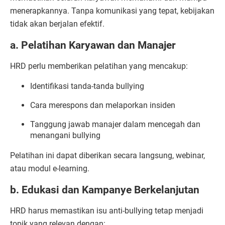
menerapkannya. Tanpa komunikasi yang tepat, kebijakan
tidak akan berjalan efektif.
a. Pelatihan Karyawan dan Manajer
HRD perlu memberikan pelatihan yang mencakup:
Identifikasi tanda-tanda bullying
Cara merespons dan melaporkan insiden
Tanggung jawab manajer dalam mencegah dan
menangani bullying
Pelatihan ini dapat diberikan secara langsung, webinar,
atau modul e-learning.
b. Edukasi dan Kampanye Berkelanjutan
HRD harus memastikan isu anti-bullying tetap menjadi
topik yang relevan dengan: