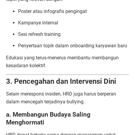
Poster atau infografis pengingat
Kampanye internal
Sesi refresh training
Penyertaan topik dalam onboarding karyawan baru
Edukasi yang terus-menerus membantu membangun
kesadaran kolektif.
3. Pencegahan dan Intervensi Dini
Selain merespons insiden, HRD juga harus berperan
dalam mencegah terjadinya bullying.
a. Membangun Budaya Saling
Menghormati
HRD dapat bekerja sama dengan manajemen untuk