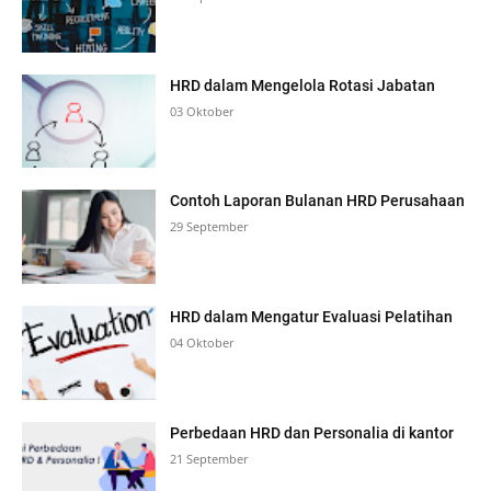
HRD dalam Mengelola Rotasi Jabatan
03 Oktober
Contoh Laporan Bulanan HRD Perusahaan
29 September
HRD dalam Mengatur Evaluasi Pelatihan
04 Oktober
Perbedaan HRD dan Personalia di kantor
21 September