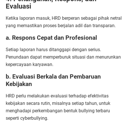
Evaluasi
Ketika laporan masuk, HRD berperan sebagai pihak netral
yang memastikan proses berjalan adil dan transparan.
a. Respons Cepat dan Profesional
Setiap laporan harus ditanggapi dengan serius.
Penundaan dapat memperburuk situasi dan menurunkan
kepercayaan karyawan.
b. Evaluasi Berkala dan Pembaruan
Kebijakan
HRD perlu melakukan evaluasi terhadap efektivitas
kebijakan secara rutin, misalnya setiap tahun, untuk
menghadapi perkembangan bentuk bullying terbaru
seperti cyberbullying.