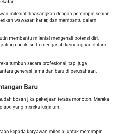
ekatan:
wan milenial dipasangkan dengan pemimpin senior
erikan wawasan karier, dan membantu dalam
utin membantu milenial mengenali potensi diri,
paling cocok, serta mengasah kemampuan dalam
ka tumbuh secara profesional, tapi juga
 antara generasi lama dan baru di perusahaan.
ntangan Baru
 mudah bosan jika pekerjaan terasa monoton. Mereka
p apa yang mereka kerjakan.
yaan kepada karyawan milenial untuk memimpin