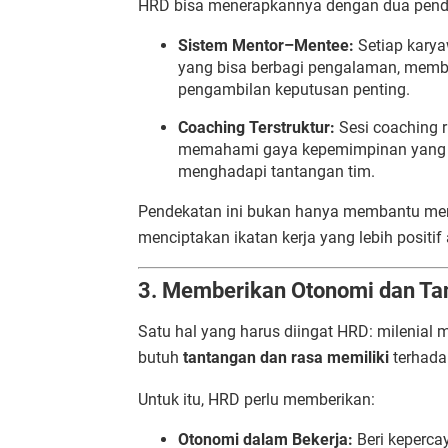
HRD bisa menerapkannya dengan dua pend
Sistem Mentor–Mentee:
Setiap karya
yang bisa berbagi pengalaman, memb
pengambilan keputusan penting.
Coaching Terstruktur:
Sesi coaching r
memahami gaya kepemimpinan yang 
menghadapi tantangan tim.
Pendekatan ini bukan hanya membantu mere
menciptakan ikatan kerja yang lebih positif
3. Memberikan Otonomi dan Ta
Satu hal yang harus diingat HRD: milenial
butuh
tantangan dan rasa memiliki
terhada
Untuk itu, HRD perlu memberikan:
Otonomi dalam Bekerja:
Beri keperca