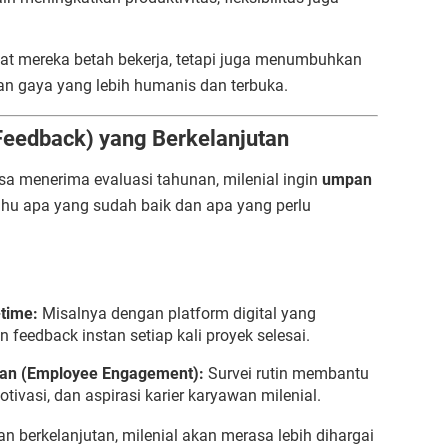
.
at mereka betah bekerja, tetapi juga menumbuhkan
an gaya yang lebih humanis dan terbuka.
Feedback) yang Berkelanjutan
sa menerima evaluasi tahunan, milenial ingin
umpan
ahu apa yang sudah baik dan apa yang perlu
time:
Misalnya dengan platform digital yang
eedback instan setiap kali proyek selesai.
wan (Employee Engagement):
Survei rutin membantu
vasi, dan aspirasi karier karyawan milenial.
 berkelanjutan, milenial akan merasa lebih dihargai