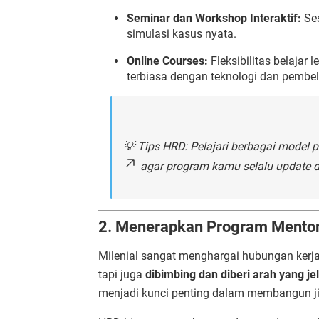
Seminar dan Workshop Interaktif:
Ses
simulasi kasus nyata.
Online Courses:
Fleksibilitas belajar 
terbiasa dengan teknologi dan pembel
💡 Tips HRD: Pelajari berbagai model 
agar program kamu selalu update 
2. Menerapkan Program Mentor
Milenial sangat menghargai hubungan kerja 
tapi juga
dibimbing dan diberi arah yang je
menjadi kunci penting dalam membangun 