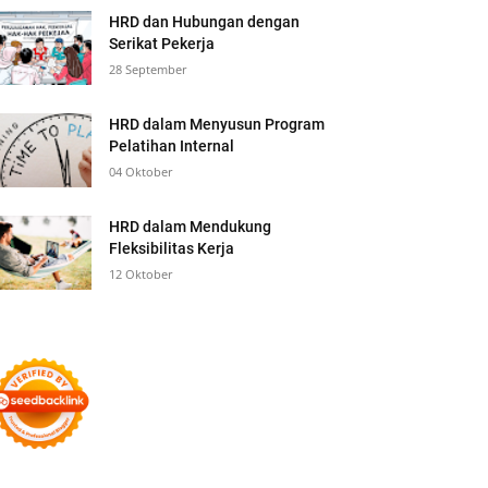
HRD dan Hubungan dengan
Serikat Pekerja
28 September
HRD dalam Menyusun Program
Pelatihan Internal
04 Oktober
HRD dalam Mendukung
Fleksibilitas Kerja
12 Oktober