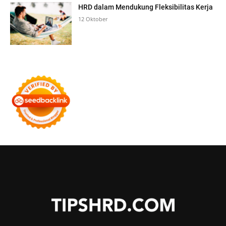
HRD dalam Mendukung Fleksibilitas Kerja
12 Oktober