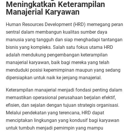
Meningkatkan Keterampilan
Manajerial Karyawan
Human Resources Development (HRD) memegang peran
sentral dalam membangun kualitas sumber daya
manusia yang tangguh dan siap menghadapi tantangan
bisnis yang kompleks. Salah satu fokus utama HRD
adalah mendukung pengembangan keterampilan
manajerial karyawan, baik bagi mereka yang telah
menduduki posisi kepemimpinan maupun yang sedang
dipersiapkan untuk naik ke jenjang manajerial.
Keterampilan manajerial menjadi fondasi penting dalam
memastikan operasional perusahaan berjalan efektif,
efisien, dan sejalan dengan tujuan strategis organisasi.
Melalui pendekatan yang terencana, HRD dapat
menciptakan lingkungan yang kondusif bagi karyawan
untuk tumbuh menjadi pemimpin yang mampu