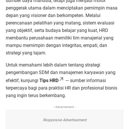
sumber daya manusia, tetapi juga menjadi motor
penggerak utama dalam menciptakan pemimpin masa
depan yang visioner dan berkompeten. Melalui
perencanaan pelatihan yang matang, sistem evaluasi
yang objektif, serta budaya belajar yang kuat, HRD
membantu perusahaan memiliki tim manajerial yang
mampu memimpin dengan integritas, empati, dan
strategi yang tajam.
Untuk memahami lebih dalam tentang strategi
pengembangan SDM dan manajemen karyawan yang
efektif, kunjungi
Tips HRD
— sumber informasi
terpercaya bagi para praktisi HR dan profesional bisnis
yang ingin terus berkembang.
- Advertisment -
Responsive Advertisement