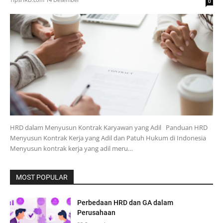
0
HRD dalam Menyusun Kontrak Karyawan yang Adil Panduan HRD
Menyusun Kontrak Kerja yang Adil dan Patuh Hukum di Indonesia
Menyusun kontrak kerja yang adil meru…
MOST POPULAR
Perbedaan HRD dan GA dalam
Perusahaan