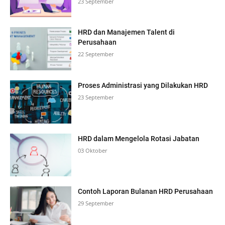
23 September
HRD dan Manajemen Talent di
Perusahaan
22 September
Proses Administrasi yang Dilakukan HRD
23 September
HRD dalam Mengelola Rotasi Jabatan
03 Oktober
Contoh Laporan Bulanan HRD Perusahaan
29 September