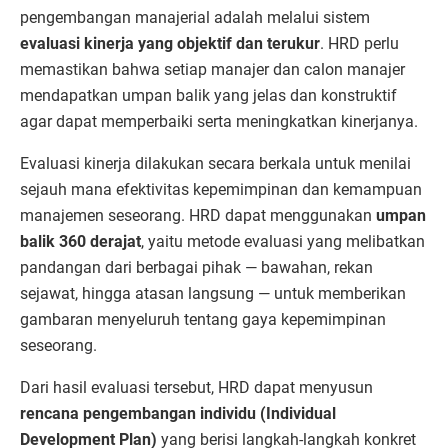
pengembangan manajerial adalah melalui sistem
evaluasi kinerja yang objektif dan terukur
. HRD perlu
memastikan bahwa setiap manajer dan calon manajer
mendapatkan umpan balik yang jelas dan konstruktif
agar dapat memperbaiki serta meningkatkan kinerjanya.
Evaluasi kinerja dilakukan secara berkala untuk menilai
sejauh mana efektivitas kepemimpinan dan kemampuan
manajemen seseorang. HRD dapat menggunakan
umpan
balik 360 derajat
, yaitu metode evaluasi yang melibatkan
pandangan dari berbagai pihak — bawahan, rekan
sejawat, hingga atasan langsung — untuk memberikan
gambaran menyeluruh tentang gaya kepemimpinan
seseorang.
Dari hasil evaluasi tersebut, HRD dapat menyusun
rencana pengembangan individu (Individual
Development Plan)
yang berisi langkah-langkah konkret