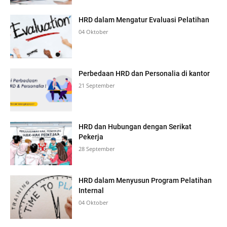
HRD dalam Mengatur Evaluasi Pelatihan
04 Oktober
Perbedaan HRD dan Personalia di kantor
21 September
HRD dan Hubungan dengan Serikat
Pekerja
28 September
HRD dalam Menyusun Program Pelatihan
Internal
04 Oktober