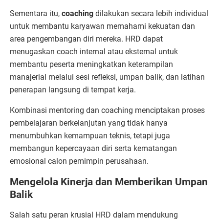
Sementara itu,
coaching
dilakukan secara lebih individual
untuk membantu karyawan memahami kekuatan dan
area pengembangan diri mereka. HRD dapat
menugaskan coach internal atau eksternal untuk
membantu peserta meningkatkan keterampilan
manajerial melalui sesi refleksi, umpan balik, dan latihan
penerapan langsung di tempat kerja.
Kombinasi mentoring dan coaching menciptakan proses
pembelajaran berkelanjutan yang tidak hanya
menumbuhkan kemampuan teknis, tetapi juga
membangun kepercayaan diri serta kematangan
emosional calon pemimpin perusahaan.
Mengelola Kinerja dan Memberikan Umpan
Balik
Salah satu peran krusial HRD dalam mendukung