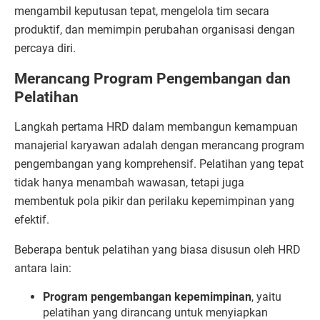
mengambil keputusan tepat, mengelola tim secara
produktif, dan memimpin perubahan organisasi dengan
percaya diri.
Merancang Program Pengembangan dan
Pelatihan
Langkah pertama HRD dalam membangun kemampuan
manajerial karyawan adalah dengan merancang program
pengembangan yang komprehensif. Pelatihan yang tepat
tidak hanya menambah wawasan, tetapi juga
membentuk pola pikir dan perilaku kepemimpinan yang
efektif.
Beberapa bentuk pelatihan yang biasa disusun oleh HRD
antara lain:
Program pengembangan kepemimpinan
, yaitu
pelatihan yang dirancang untuk menyiapkan