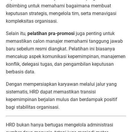
dibimbing untuk memahami bagaimana membuat
keputusan strategis, mengelola tim, serta menavigasi
kompleksitas organisasi.
Selain itu,
pelatihan pra-promosi
juga penting untuk
memastikan calon manajer memahami tanggung jawab
baru sebelum resmi diangkat. Pelatihan ini biasanya
mencakup aspek komunikasi kepemimpinan, manajemen
konflik, delegasi tugas, dan pengambilan keputusan
berbasis data.
Dengan mempersiapkan karyawan melalui jalur yang
sistematis, HRD dapat memastikan transisi
kepemimpinan berjalan mulus dan berdampak positif
bagi stabilitas organisasi.
HRD bukan hanya bertugas mengelola administrasi