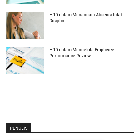
HRD dalam Menangani Absensi tidak
Disiplin
HRD dalam Mengelola Employee
Performance Review
PENULIS