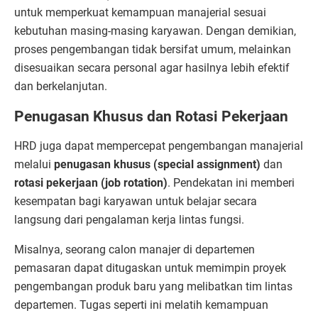
untuk memperkuat kemampuan manajerial sesuai
kebutuhan masing-masing karyawan. Dengan demikian,
proses pengembangan tidak bersifat umum, melainkan
disesuaikan secara personal agar hasilnya lebih efektif
dan berkelanjutan.
Penugasan Khusus dan Rotasi Pekerjaan
HRD juga dapat mempercepat pengembangan manajerial
melalui
penugasan khusus (special assignment)
dan
rotasi pekerjaan (job rotation)
. Pendekatan ini memberi
kesempatan bagi karyawan untuk belajar secara
langsung dari pengalaman kerja lintas fungsi.
Misalnya, seorang calon manajer di departemen
pemasaran dapat ditugaskan untuk memimpin proyek
pengembangan produk baru yang melibatkan tim lintas
departemen. Tugas seperti ini melatih kemampuan