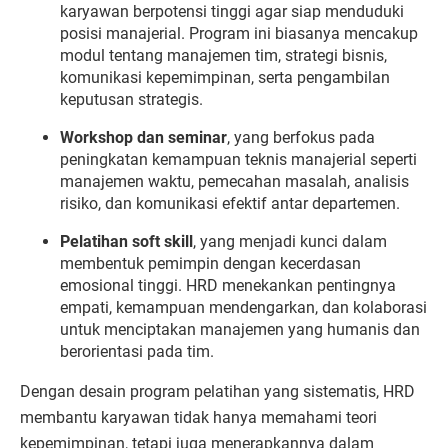
karyawan berpotensi tinggi agar siap menduduki
posisi manajerial. Program ini biasanya mencakup
modul tentang manajemen tim, strategi bisnis,
komunikasi kepemimpinan, serta pengambilan
keputusan strategis.
Workshop dan seminar
, yang berfokus pada
peningkatan kemampuan teknis manajerial seperti
manajemen waktu, pemecahan masalah, analisis
risiko, dan komunikasi efektif antar departemen.
Pelatihan soft skill
, yang menjadi kunci dalam
membentuk pemimpin dengan kecerdasan
emosional tinggi. HRD menekankan pentingnya
empati, kemampuan mendengarkan, dan kolaborasi
untuk menciptakan manajemen yang humanis dan
berorientasi pada tim.
Dengan desain program pelatihan yang sistematis, HRD
membantu karyawan tidak hanya memahami teori
kepemimpinan, tetapi juga menerapkannya dalam