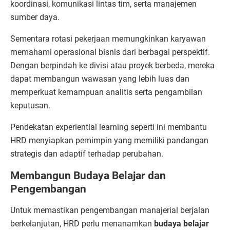
koordinasi, komunikasi lintas tim, serta manajemen
sumber daya.
Sementara rotasi pekerjaan memungkinkan karyawan
memahami operasional bisnis dari berbagai perspektif.
Dengan berpindah ke divisi atau proyek berbeda, mereka
dapat membangun wawasan yang lebih luas dan
memperkuat kemampuan analitis serta pengambilan
keputusan.
Pendekatan experiential learning seperti ini membantu
HRD menyiapkan pemimpin yang memiliki pandangan
strategis dan adaptif terhadap perubahan.
Membangun Budaya Belajar dan
Pengembangan
Untuk memastikan pengembangan manajerial berjalan
berkelanjutan, HRD perlu menanamkan
budaya belajar