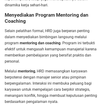
dinamika kerja sehari-hari.
Menyediakan Program Mentoring dan
Coaching
Selain pelatihan formal, HRD juga berperan penting
dalam menyediakan bimbingan langsung melalui
program
mentoring dan coaching
. Program ini terbukti
efektif untuk mengasah kemampuan manajerial karena
memberikan pembelajaran yang bersifat praktis dan
personal.
Melalui
mentoring
, HRD memasangkan karyawan
berpotensi dengan manajer senior atau pimpinan
berpengalaman. Interaksi ini membuka peluang bagi
karyawan untuk mempelajari cara berpikir strategis,
menangani konflik, hingga membuat keputusan penting
berdasarkan pengalaman nyata.