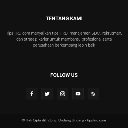
TENTANG KAMI
TipsHRD.com menyajikan tips HRD, manajemen SDM, rekrutmen,
dan strategi karier untuk membantu profesional serta
perusahaan berkembang lebih baik
FOLLOW US
© Hak Cipta dilindungi Undang Undang - tipshrd.com