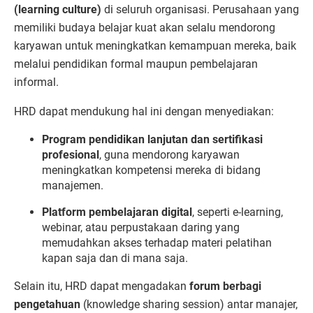
(learning culture)
di seluruh organisasi. Perusahaan yang
memiliki budaya belajar kuat akan selalu mendorong
karyawan untuk meningkatkan kemampuan mereka, baik
melalui pendidikan formal maupun pembelajaran
informal.
HRD dapat mendukung hal ini dengan menyediakan:
Program pendidikan lanjutan dan sertifikasi
profesional
, guna mendorong karyawan
meningkatkan kompetensi mereka di bidang
manajemen.
Platform pembelajaran digital
, seperti e-learning,
webinar, atau perpustakaan daring yang
memudahkan akses terhadap materi pelatihan
kapan saja dan di mana saja.
Selain itu, HRD dapat mengadakan
forum berbagi
pengetahuan
(knowledge sharing session) antar manajer,