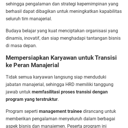
sehingga pengalaman dan strategi kepemimpinan yang
berhasil dapat dibagikan untuk meningkatkan kapabilitas
seluruh tim manajerial.
Budaya belajar yang kuat menciptakan organisasi yang
dinamis, inovatif, dan siap menghadapi tantangan bisnis
di masa depan.
Mempersiapkan Karyawan untuk Transisi
ke Peran Manajerial
Tidak semua karyawan langsung siap menduduki
jabatan manajerial, sehingga HRD memiliki tanggung
jawab untuk
memfasilitasi proses transisi dengan
program yang terstruktur
.
Program seperti
management trainee
dirancang untuk
memberikan pengalaman menyeluruh dalam berbagai
aspek bisnis dan manajemen. Peserta program ini