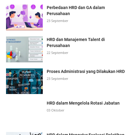
Perbedaan HRD dan GA dalam
Perusahaan
23 September
HRD dan Manajemen Talent di
Perusahaan
22 September
Proses Administrasi yang Dilakukan HRD
23 September
HRD dalam Mengelola Rotasi Jabatan
03 Oktober