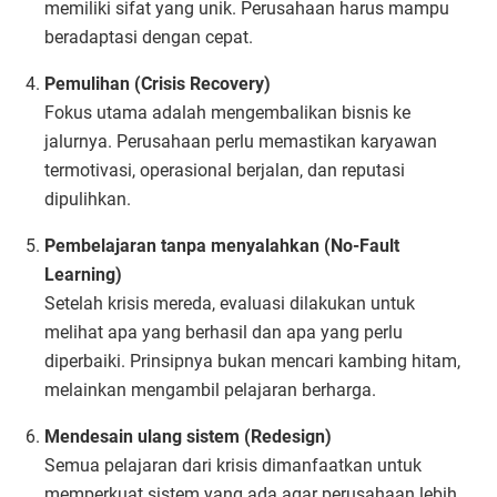
memiliki sifat yang unik. Perusahaan harus mampu
beradaptasi dengan cepat.
Pemulihan (Crisis Recovery)
Fokus utama adalah mengembalikan bisnis ke
jalurnya. Perusahaan perlu memastikan karyawan
termotivasi, operasional berjalan, dan reputasi
dipulihkan.
Pembelajaran tanpa menyalahkan (No-Fault
Learning)
Setelah krisis mereda, evaluasi dilakukan untuk
melihat apa yang berhasil dan apa yang perlu
diperbaiki. Prinsipnya bukan mencari kambing hitam,
melainkan mengambil pelajaran berharga.
Mendesain ulang sistem (Redesign)
Semua pelajaran dari krisis dimanfaatkan untuk
memperkuat sistem yang ada agar perusahaan lebih