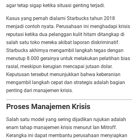
agar tetap sigap ketika situasi genting terjadi.
Kasus yang pernah dialami Starbucks tahun 2018
menjadi contoh nyata. Perusahaan ini menghadapi krisis
reputasi ketika dua pelanggan kulit hitam ditangkap di
salah satu toko mereka akibat laporan diskriminatif.
Starbucks akhirnya mengambil langkah tegas dengan
menutup 8.000 gerainya untuk melakukan pelatihan bias
rasial, meskipun kerugian mencapai jutaan dolar.
Keputusan tersebut menunjukkan bahwa keberanian
mengambil langkah cepat dan strategis adalah bagian
penting dari manajemen krisis.
Proses Manajemen Krisis
Salah satu model yang sering dijadikan rujukan adalah
enam tahap manajemen krisis menurut Ian Mitroff.
Kerangka ini dapat membantu perusahaan menyiapkan