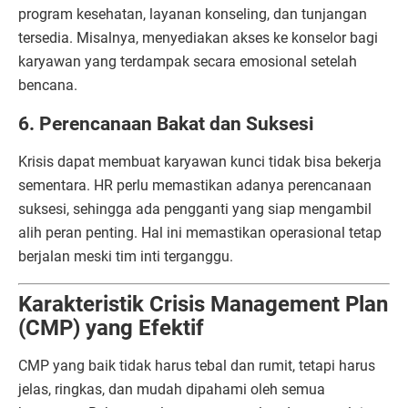
program kesehatan, layanan konseling, dan tunjangan
tersedia. Misalnya, menyediakan akses ke konselor bagi
karyawan yang terdampak secara emosional setelah
bencana.
6. Perencanaan Bakat dan Suksesi
Krisis dapat membuat karyawan kunci tidak bisa bekerja
sementara. HR perlu memastikan adanya perencanaan
suksesi, sehingga ada pengganti yang siap mengambil
alih peran penting. Hal ini memastikan operasional tetap
berjalan meski tim inti terganggu.
Karakteristik Crisis Management Plan
(CMP) yang Efektif
CMP yang baik tidak harus tebal dan rumit, tetapi harus
jelas, ringkas, dan mudah dipahami oleh semua