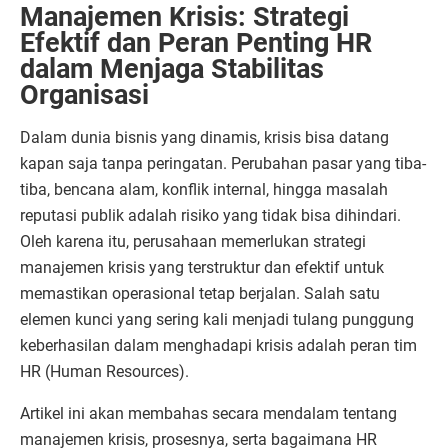
Manajemen Krisis: Strategi
Efektif dan Peran Penting HR
dalam Menjaga Stabilitas
Organisasi
Dalam dunia bisnis yang dinamis, krisis bisa datang
kapan saja tanpa peringatan. Perubahan pasar yang tiba-
tiba, bencana alam, konflik internal, hingga masalah
reputasi publik adalah risiko yang tidak bisa dihindari.
Oleh karena itu, perusahaan memerlukan strategi
manajemen krisis yang terstruktur dan efektif untuk
memastikan operasional tetap berjalan. Salah satu
elemen kunci yang sering kali menjadi tulang punggung
keberhasilan dalam menghadapi krisis adalah peran tim
HR (Human Resources).
Artikel ini akan membahas secara mendalam tentang
manajemen krisis, prosesnya, serta bagaimana HR