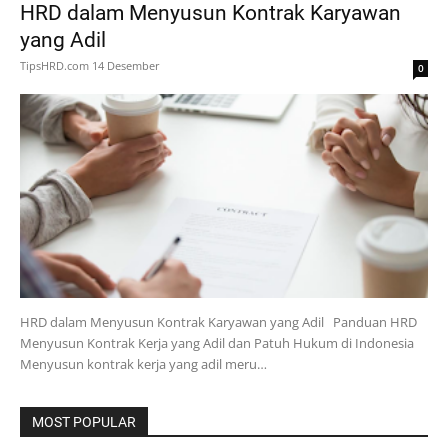
HRD dalam Menyusun Kontrak Karyawan
yang Adil
TipsHRD.com
14 Desember
0
HRD dalam Menyusun Kontrak Karyawan yang Adil Panduan HRD
Menyusun Kontrak Kerja yang Adil dan Patuh Hukum di Indonesia
Menyusun kontrak kerja yang adil meru…
MOST POPULAR