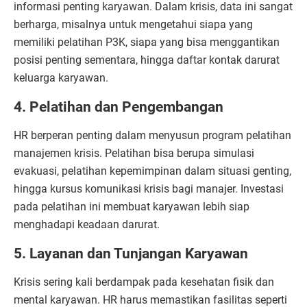
informasi penting karyawan. Dalam krisis, data ini sangat
berharga, misalnya untuk mengetahui siapa yang
memiliki pelatihan P3K, siapa yang bisa menggantikan
posisi penting sementara, hingga daftar kontak darurat
keluarga karyawan.
4. Pelatihan dan Pengembangan
HR berperan penting dalam menyusun program pelatihan
manajemen krisis. Pelatihan bisa berupa simulasi
evakuasi, pelatihan kepemimpinan dalam situasi genting,
hingga kursus komunikasi krisis bagi manajer. Investasi
pada pelatihan ini membuat karyawan lebih siap
menghadapi keadaan darurat.
5. Layanan dan Tunjangan Karyawan
Krisis sering kali berdampak pada kesehatan fisik dan
mental karyawan. HR harus memastikan fasilitas seperti