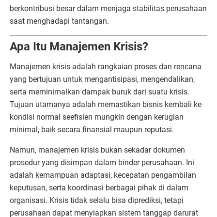
berkontribusi besar dalam menjaga stabilitas perusahaan
saat menghadapi tantangan.
Apa Itu Manajemen Krisis?
Manajemen krisis adalah rangkaian proses dan rencana
yang bertujuan untuk mengantisipasi, mengendalikan,
serta meminimalkan dampak buruk dari suatu krisis.
Tujuan utamanya adalah memastikan bisnis kembali ke
kondisi normal seefisien mungkin dengan kerugian
minimal, baik secara finansial maupun reputasi.
Namun, manajemen krisis bukan sekadar dokumen
prosedur yang disimpan dalam binder perusahaan. Ini
adalah kemampuan adaptasi, kecepatan pengambilan
keputusan, serta koordinasi berbagai pihak di dalam
organisasi. Krisis tidak selalu bisa diprediksi, tetapi
perusahaan dapat menyiapkan sistem tanggap darurat