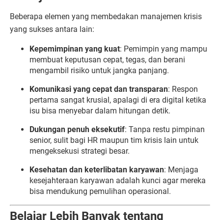
Beberapa elemen yang membedakan manajemen krisis
yang sukses antara lain:
Kepemimpinan yang kuat
: Pemimpin yang mampu
membuat keputusan cepat, tegas, dan berani
mengambil risiko untuk jangka panjang.
Komunikasi yang cepat dan transparan
: Respon
pertama sangat krusial, apalagi di era digital ketika
isu bisa menyebar dalam hitungan detik.
Dukungan penuh eksekutif
: Tanpa restu pimpinan
senior, sulit bagi HR maupun tim krisis lain untuk
mengeksekusi strategi besar.
Kesehatan dan keterlibatan karyawan
: Menjaga
kesejahteraan karyawan adalah kunci agar mereka
bisa mendukung pemulihan operasional.
Belajar Lebih Banyak tentang