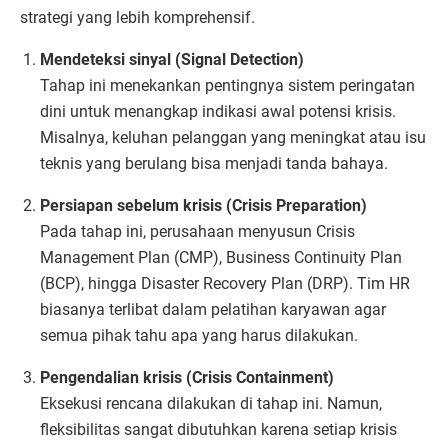
strategi yang lebih komprehensif.
Mendeteksi sinyal (Signal Detection)
Tahap ini menekankan pentingnya sistem peringatan
dini untuk menangkap indikasi awal potensi krisis.
Misalnya, keluhan pelanggan yang meningkat atau isu
teknis yang berulang bisa menjadi tanda bahaya.
Persiapan sebelum krisis (Crisis Preparation)
Pada tahap ini, perusahaan menyusun Crisis
Management Plan (CMP), Business Continuity Plan
(BCP), hingga Disaster Recovery Plan (DRP). Tim HR
biasanya terlibat dalam pelatihan karyawan agar
semua pihak tahu apa yang harus dilakukan.
Pengendalian krisis (Crisis Containment)
Eksekusi rencana dilakukan di tahap ini. Namun,
fleksibilitas sangat dibutuhkan karena setiap krisis