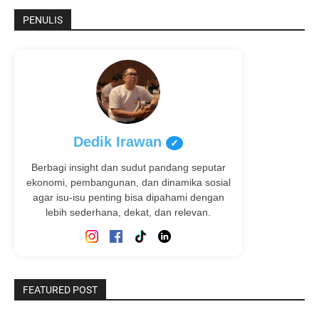
PENULIS
Dedik Irawan
✓
Berbagi insight dan sudut pandang seputar
ekonomi, pembangunan, dan dinamika sosial
agar isu-isu penting bisa dipahami dengan
lebih sederhana, dekat, dan relevan.
FEATURED POST