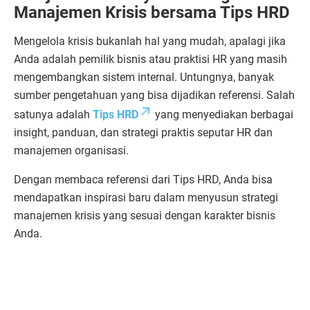
Manajemen Krisis bersama Tips HRD
Mengelola krisis bukanlah hal yang mudah, apalagi jika
Anda adalah pemilik bisnis atau praktisi HR yang masih
mengembangkan sistem internal. Untungnya, banyak
sumber pengetahuan yang bisa dijadikan referensi. Salah
satunya adalah
Tips HRD
yang menyediakan berbagai
insight, panduan, dan strategi praktis seputar HR dan
manajemen organisasi.
Dengan membaca referensi dari Tips HRD, Anda bisa
mendapatkan inspirasi baru dalam menyusun strategi
manajemen krisis yang sesuai dengan karakter bisnis
Anda.