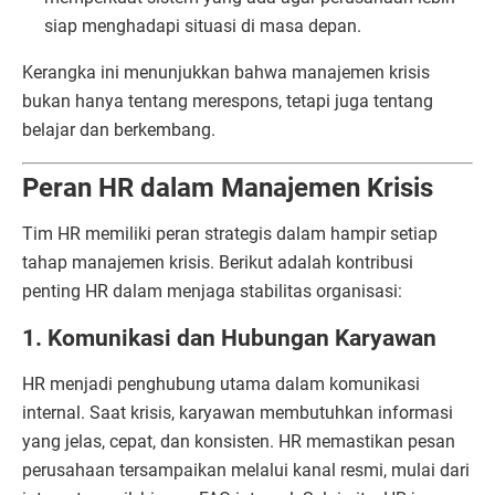
siap menghadapi situasi di masa depan.
Kerangka ini menunjukkan bahwa manajemen krisis
bukan hanya tentang merespons, tetapi juga tentang
belajar dan berkembang.
Peran HR dalam Manajemen Krisis
Tim HR memiliki peran strategis dalam hampir setiap
tahap manajemen krisis. Berikut adalah kontribusi
penting HR dalam menjaga stabilitas organisasi:
1. Komunikasi dan Hubungan Karyawan
HR menjadi penghubung utama dalam komunikasi
internal. Saat krisis, karyawan membutuhkan informasi
yang jelas, cepat, dan konsisten. HR memastikan pesan
perusahaan tersampaikan melalui kanal resmi, mulai dari