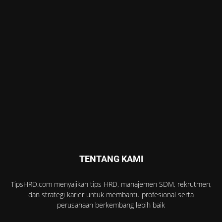
TENTANG KAMI
TipsHRD.com menyajikan tips HRD, manajemen SDM, rekrutmen,
dan strategi karier untuk membantu profesional serta
perusahaan berkembang lebih baik