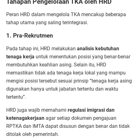
Tahapan Pengelolaan TKA oleh HRD
Peran HRD dalam mengelola TKA mencakup beberapa
tahap utama yang saling terintegrasi.
1. Pra-Rekrutmen
Pada tahap ini, HRD melakukan
analisis kebutuhan
tenaga kerja
untuk menentukan posisi yang benar-benar
membutuhkan keahlian asing. Selain itu, HRD
memastikan tidak ada tenaga kerja lokal yang mampu
mengisi posisi tersebut sesuai prinsip “tenaga kerja asing
digunakan hanya untuk jabatan tertentu dan waktu
tertentu”.
HRD juga wajib memahami
regulasi imigrasi dan
ketenagakerjaan
agar setiap dokumen pengajuan
RPTKA dan IMTA dapat disusun dengan benar dan tidak
ditolak oleh pemerintah.