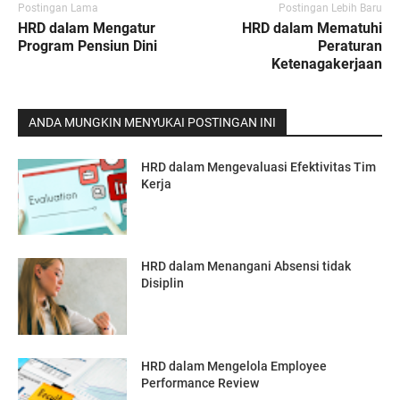
Postingan Lama
Postingan Lebih Baru
HRD dalam Mengatur
HRD dalam Mematuhi
Program Pensiun Dini
Peraturan
Ketenagakerjaan
ANDA MUNGKIN MENYUKAI POSTINGAN INI
HRD dalam Mengevaluasi Efektivitas Tim
Kerja
HRD dalam Menangani Absensi tidak
Disiplin
HRD dalam Mengelola Employee
Performance Review