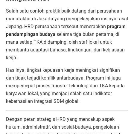
Salah satu contoh praktik baik datang dari perusahaan
manufaktur di Jakarta yang mempekerjakan insinyur asal
Jepang. HRD perusahaan tersebut menerapkan
program
pendampingan budaya
selama tiga bulan pertama, di
mana setiap TKA didampingi oleh staf lokal untuk
membantu adaptasi bahasa, lingkungan, dan kebiasaan
kerja.
Hasilnya, tingkat kepuasan kerja meningkat signifikan
dan tidak terjadi konflik antarbudaya. Program ini juga
mempercepat proses transfer teknologi dari TKA kepada
karyawan lokal, yang menjadi salah satu indikator
keberhasilan integrasi SDM global.
Dengan peran strategis HRD yang mencakup aspek
hukum, administratif, dan sosial-budaya, pengelolaan