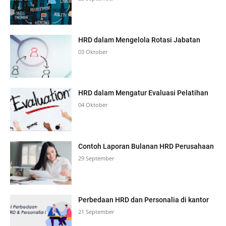
HRD dalam Mengelola Rotasi Jabatan
03 Oktober
HRD dalam Mengatur Evaluasi Pelatihan
04 Oktober
Contoh Laporan Bulanan HRD Perusahaan
29 September
Perbedaan HRD dan Personalia di kantor
21 September