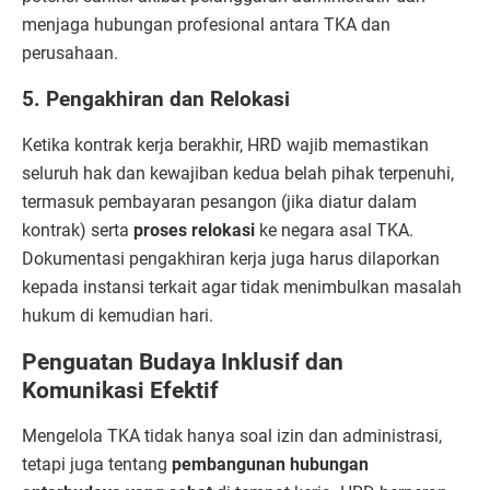
menjaga hubungan profesional antara TKA dan
perusahaan.
5. Pengakhiran dan Relokasi
Ketika kontrak kerja berakhir, HRD wajib memastikan
seluruh hak dan kewajiban kedua belah pihak terpenuhi,
termasuk pembayaran pesangon (jika diatur dalam
kontrak) serta
proses relokasi
ke negara asal TKA.
Dokumentasi pengakhiran kerja juga harus dilaporkan
kepada instansi terkait agar tidak menimbulkan masalah
hukum di kemudian hari.
Penguatan Budaya Inklusif dan
Komunikasi Efektif
Mengelola TKA tidak hanya soal izin dan administrasi,
tetapi juga tentang
pembangunan hubungan