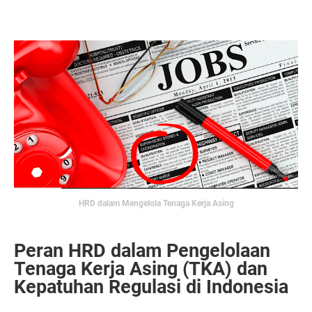
HRD dalam Mengelola Tenaga Kerja Asing
Peran HRD dalam Pengelolaan
Tenaga Kerja Asing (TKA) dan
Kepatuhan Regulasi di Indonesia