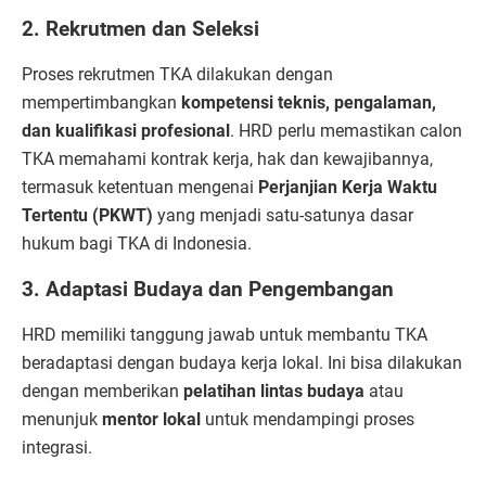
2. Rekrutmen dan Seleksi
Proses rekrutmen TKA dilakukan dengan
mempertimbangkan
kompetensi teknis, pengalaman,
dan kualifikasi profesional
. HRD perlu memastikan calon
TKA memahami kontrak kerja, hak dan kewajibannya,
termasuk ketentuan mengenai
Perjanjian Kerja Waktu
Tertentu (PKWT)
yang menjadi satu-satunya dasar
hukum bagi TKA di Indonesia.
3. Adaptasi Budaya dan Pengembangan
HRD memiliki tanggung jawab untuk membantu TKA
beradaptasi dengan budaya kerja lokal. Ini bisa dilakukan
dengan memberikan
pelatihan lintas budaya
atau
menunjuk
mentor lokal
untuk mendampingi proses
integrasi.