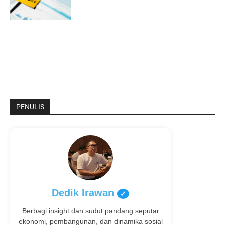
PENULIS
Dedik Irawan
✓
Berbagi insight dan sudut pandang seputar
ekonomi, pembangunan, dan dinamika sosial