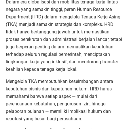
Dalam era globalisasi dan mobilitas tenaga kerja lintas
negara yang semakin tinggi, peran Human Resource
Department (HRD) dalam mengelola Tenaga Kerja Asing
(TKA) menjadi semakin strategis dan kompleks. HRD
tidak hanya bertanggung jawab untuk memastikan
proses perekrutan dan administrasi berjalan lancar, tetapi
juga berperan penting dalam memastikan kepatuhan
terhadap seluruh regulasi pemerintah, menciptakan
lingkungan kerja yang inklusif, dan mendorong transfer
keahlian kepada tenaga kerja lokal.
Mengelola TKA membutuhkan keseimbangan antara
kebutuhan bisnis dan kepatuhan hukum. HRD harus
memahami bahwa setiap aspek — mulai dari
perencanaan kebutuhan, pengurusan izin, hingga
pelaporan bulanan — memiliki implikasi hukum dan
reputasi yang besar bagi perusahaan.