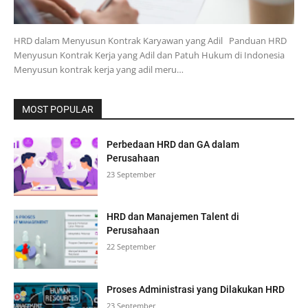
HRD dalam Menyusun Kontrak Karyawan yang Adil Panduan HRD
Menyusun Kontrak Kerja yang Adil dan Patuh Hukum di Indonesia
Menyusun kontrak kerja yang adil meru…
MOST POPULAR
Perbedaan HRD dan GA dalam
Perusahaan
23 September
HRD dan Manajemen Talent di
Perusahaan
22 September
Proses Administrasi yang Dilakukan HRD
23 September