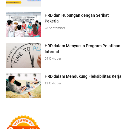
HRD dan Hubungan dengan Serikat
Pekerja
28 September
HRD dalam Menyusun Program Pelatihan
Internal
04 Oktober
HRD dalam Mendukung Fleksibilitas Kerja
12 Oktober