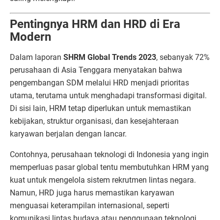
Pentingnya HRM dan HRD di Era
Modern
Dalam laporan
SHRM Global Trends 2023
, sebanyak 72%
perusahaan di Asia Tenggara menyatakan bahwa
pengembangan SDM melalui HRD menjadi prioritas
utama, terutama untuk menghadapi transformasi digital.
Di sisi lain, HRM tetap diperlukan untuk memastikan
kebijakan, struktur organisasi, dan kesejahteraan
karyawan berjalan dengan lancar.
Contohnya, perusahaan teknologi di Indonesia yang ingin
memperluas pasar global tentu membutuhkan HRM yang
kuat untuk mengelola sistem rekrutmen lintas negara.
Namun, HRD juga harus memastikan karyawan
menguasai keterampilan internasional, seperti
komunikasi lintas budaya atau penggunaan teknologi