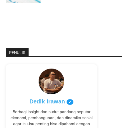
PENULIS
Dedik Irawan
✓
Berbagi insight dan sudut pandang seputar
ekonomi, pembangunan, dan dinamika sosial
agar isu-isu penting bisa dipahami dengan