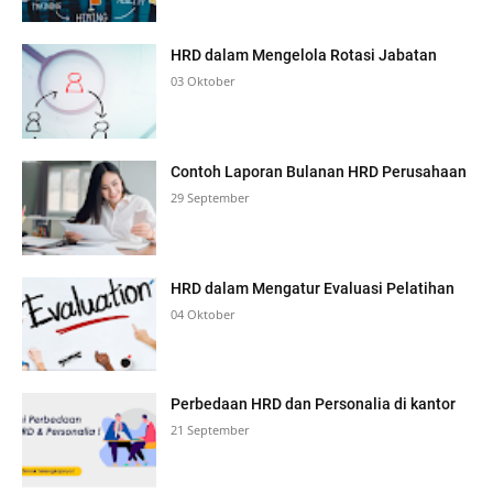
HRD dalam Mengelola Rotasi Jabatan
03 Oktober
Contoh Laporan Bulanan HRD Perusahaan
29 September
HRD dalam Mengatur Evaluasi Pelatihan
04 Oktober
Perbedaan HRD dan Personalia di kantor
21 September