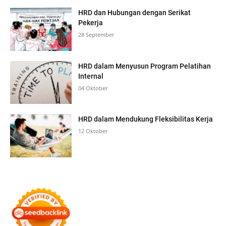
HRD dan Hubungan dengan Serikat
Pekerja
28 September
HRD dalam Menyusun Program Pelatihan
Internal
04 Oktober
HRD dalam Mendukung Fleksibilitas Kerja
12 Oktober