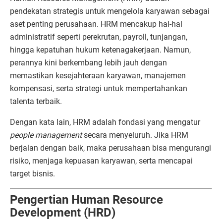
pendekatan strategis untuk mengelola karyawan sebagai
aset penting perusahaan. HRM mencakup hal-hal
administratif seperti perekrutan, payroll, tunjangan,
hingga kepatuhan hukum ketenagakerjaan. Namun,
perannya kini berkembang lebih jauh dengan
memastikan kesejahteraan karyawan, manajemen
kompensasi, serta strategi untuk mempertahankan
talenta terbaik.
Dengan kata lain, HRM adalah fondasi yang mengatur
people management
secara menyeluruh. Jika HRM
berjalan dengan baik, maka perusahaan bisa mengurangi
risiko, menjaga kepuasan karyawan, serta mencapai
target bisnis.
Pengertian Human Resource
Development (HRD)