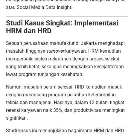
atau Social Media Data Insight.
Studi Kasus Singkat: Implementasi
HRM dan HRD
Sebuah perusahaan manufaktur di Jakarta menghadapi
masalah tingginya
turnover
karyawan. HRM kemudian
memperbaiki sistem rekrutmen dengan proses seleksi
yang lebih ketat, sekaligus meningkatkan kesejahteraan
lewat program tunjangan kesehatan.
Namun, masalah belum selesai. HRD kemudian masuk
dengan merancang program pelatihan keterampilan
teknis dan manajerial. Hasilnya, dalam 12 bulan, tingkat
retensi karyawan naik 35%, dan produktivitas meningkat
signifikan.
Studi kasus ini menunjukkan bagaimana HRM dan HRD