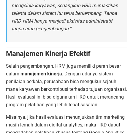
mengelola karyawan, sedangkan HRD memastikan
talenta dalam sistem itu terus berkembang. Tanpa
HRD, HRM hanya menjadi aktivitas administratif
tanpa arah pengembangan.”
Manajemen Kinerja Efektif
Selain pengembangan, HRM juga memiliki peran besar
dalam
manajemen kinerja
. Dengan adanya sistem
penilaian berkala, perusahaan bisa mengukur sejauh
mana karyawan berkontribusi terhadap tujuan organisasi.
Hasil evaluasi ini bisa digunakan HRD untuk merancang
program pelatihan yang lebih tepat sasaran.
Misalnya, jika hasil evaluasi menunjukkan tim marketing
masih lemah dalam digital analytics, maka HRD dapat
mengadakan pelatihan khusus tentang Google Analytics