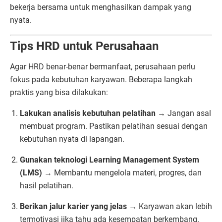
bekerja bersama untuk menghasilkan dampak yang
nyata.
Tips HRD untuk Perusahaan
Agar HRD benar-benar bermanfaat, perusahaan perlu
fokus pada kebutuhan karyawan. Beberapa langkah
praktis yang bisa dilakukan:
Lakukan analisis kebutuhan pelatihan
→ Jangan asal
membuat program. Pastikan pelatihan sesuai dengan
kebutuhan nyata di lapangan.
Gunakan teknologi Learning Management System
(LMS)
→ Membantu mengelola materi, progres, dan
hasil pelatihan.
Berikan jalur karier yang jelas
→ Karyawan akan lebih
termotivasi jika tahu ada kesempatan berkembang.