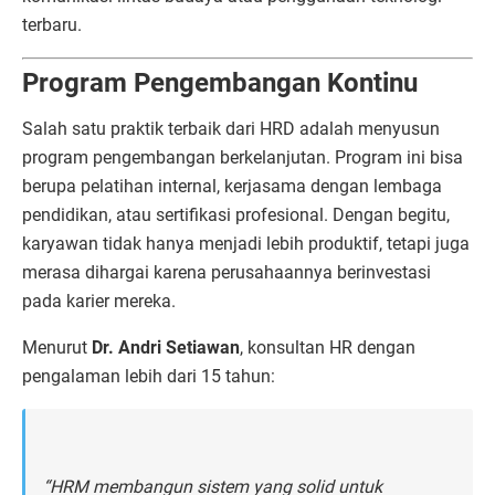
terbaru.
Program Pengembangan Kontinu
Salah satu praktik terbaik dari HRD adalah menyusun
program pengembangan berkelanjutan. Program ini bisa
berupa pelatihan internal, kerjasama dengan lembaga
pendidikan, atau sertifikasi profesional. Dengan begitu,
karyawan tidak hanya menjadi lebih produktif, tetapi juga
merasa dihargai karena perusahaannya berinvestasi
pada karier mereka.
Menurut
Dr. Andri Setiawan
, konsultan HR dengan
pengalaman lebih dari 15 tahun:
“HRM membangun sistem yang solid untuk