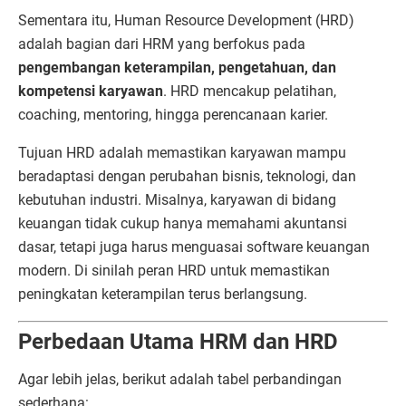
Sementara itu, Human Resource Development (HRD)
adalah bagian dari HRM yang berfokus pada
pengembangan keterampilan, pengetahuan, dan
kompetensi karyawan
. HRD mencakup pelatihan,
coaching, mentoring, hingga perencanaan karier.
Tujuan HRD adalah memastikan karyawan mampu
beradaptasi dengan perubahan bisnis, teknologi, dan
kebutuhan industri. Misalnya, karyawan di bidang
keuangan tidak cukup hanya memahami akuntansi
dasar, tetapi juga harus menguasai software keuangan
modern. Di sinilah peran HRD untuk memastikan
peningkatan keterampilan terus berlangsung.
Perbedaan Utama HRM dan HRD
Agar lebih jelas, berikut adalah tabel perbandingan
sederhana: