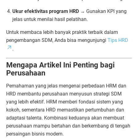
Ukur efektivitas program HRD
→ Gunakan KPI yang
jelas untuk menilai hasil pelatihan.
Untuk membaca lebih banyak praktik terbaik dalam
pengembangan SDM, Anda bisa mengunjungi
Tips HRD
.
Mengapa Artikel Ini Penting bagi
Perusahaan
Pemahaman yang jelas mengenai perbedaan HRM dan
HRD membantu perusahaan menyusun strategi SDM
yang lebih efektif. HRM memberi fondasi sistem yang
kokoh, sementara HRD memastikan pertumbuhan dan
adaptasi talenta. Kombinasi keduanya akan membuat
perusahaan mampu bertahan dan berkembang di tengah
persaingan bisnis modern.