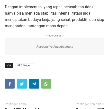
Dengan implementasi yang tepat, perusahaan tidak
hanya bisa menjaga stabilitas internal, tetapi juga
menciptakan budaya kerja yang sehat, produktif, dan siap
menghadapi tantangan masa depan.
- Advertisment -
Responsive Advertisement
VIA
HRD Modern
Postingan Lama
Postingan Lebih Baru