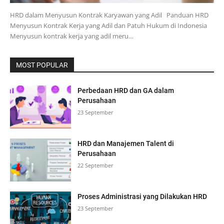
HRD dalam Menyusun Kontrak Karyawan yang Adil Panduan HRD
Menyusun Kontrak Kerja yang Adil dan Patuh Hukum di Indonesia
Menyusun kontrak kerja yang adil meru…
MOST POPULAR
Perbedaan HRD dan GA dalam
Perusahaan
23 September
HRD dan Manajemen Talent di
Perusahaan
22 September
Proses Administrasi yang Dilakukan HRD
23 September