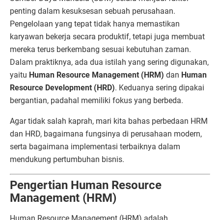
penting dalam kesuksesan sebuah perusahaan.
Pengelolaan yang tepat tidak hanya memastikan
karyawan bekerja secara produktif, tetapi juga membuat
mereka terus berkembang sesuai kebutuhan zaman.
Dalam praktiknya, ada dua istilah yang sering digunakan,
yaitu
Human Resource Management (HRM)
dan
Human
Resource Development (HRD)
. Keduanya sering dipakai
bergantian, padahal memiliki fokus yang berbeda.
Agar tidak salah kaprah, mari kita bahas perbedaan HRM
dan HRD, bagaimana fungsinya di perusahaan modern,
serta bagaimana implementasi terbaiknya dalam
mendukung pertumbuhan bisnis.
Pengertian Human Resource
Management (HRM)
Human Resource Management (HRM) adalah