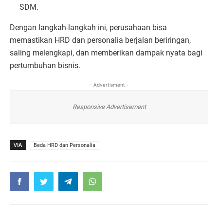
SDM.
Dengan langkah-langkah ini, perusahaan bisa
memastikan HRD dan personalia berjalan beriringan,
saling melengkapi, dan memberikan dampak nyata bagi
pertumbuhan bisnis.
- Advertisment -
Responsive Advertisement
VIA
Beda HRD dan Personalia