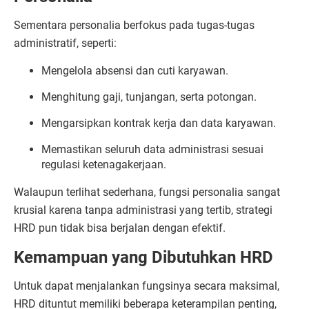
Sementara personalia berfokus pada tugas-tugas
administratif, seperti:
Mengelola absensi dan cuti karyawan.
Menghitung gaji, tunjangan, serta potongan.
Mengarsipkan kontrak kerja dan data karyawan.
Memastikan seluruh data administrasi sesuai
regulasi ketenagakerjaan.
Walaupun terlihat sederhana, fungsi personalia sangat
krusial karena tanpa administrasi yang tertib, strategi
HRD pun tidak bisa berjalan dengan efektif.
Kemampuan yang Dibutuhkan HRD
Untuk dapat menjalankan fungsinya secara maksimal,
HRD dituntut memiliki beberapa keterampilan penting,