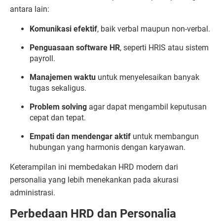
antara lain:
Komunikasi efektif
, baik verbal maupun non-verbal.
Penguasaan software HR
, seperti HRIS atau sistem
payroll.
Manajemen waktu
untuk menyelesaikan banyak
tugas sekaligus.
Problem solving
agar dapat mengambil keputusan
cepat dan tepat.
Empati dan mendengar aktif
untuk membangun
hubungan yang harmonis dengan karyawan.
Keterampilan ini membedakan HRD modern dari
personalia yang lebih menekankan pada akurasi
administrasi.
Perbedaan HRD dan Personalia