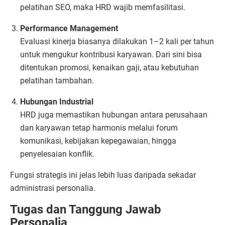
pelatihan SEO, maka HRD wajib memfasilitasi.
Performance Management
Evaluasi kinerja biasanya dilakukan 1–2 kali per tahun
untuk mengukur kontribusi karyawan. Dari sini bisa
ditentukan promosi, kenaikan gaji, atau kebutuhan
pelatihan tambahan.
Hubungan Industrial
HRD juga memastikan hubungan antara perusahaan
dan karyawan tetap harmonis melalui forum
komunikasi, kebijakan kepegawaian, hingga
penyelesaian konflik.
Fungsi strategis ini jelas lebih luas daripada sekadar
administrasi personalia.
Tugas dan Tanggung Jawab
Personalia