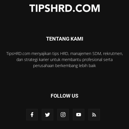
TENTANG KAMI
TipsHRD.com menyajikan tips HRD, manajemen SDM, rekrutmen,
dan strategi karier untuk membantu profesional serta
perusahaan berkembang lebih baik
FOLLOW US