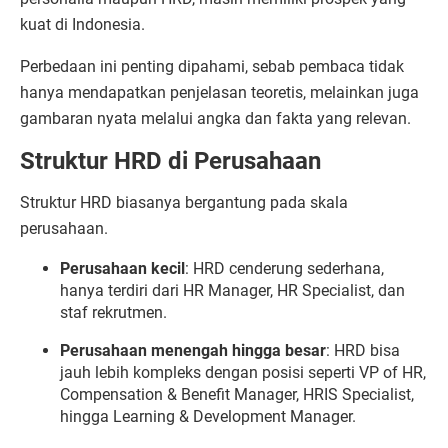
kuat di Indonesia.
Perbedaan ini penting dipahami, sebab pembaca tidak
hanya mendapatkan penjelasan teoretis, melainkan juga
gambaran nyata melalui angka dan fakta yang relevan.
Struktur HRD di Perusahaan
Struktur HRD biasanya bergantung pada skala
perusahaan.
Perusahaan kecil
: HRD cenderung sederhana,
hanya terdiri dari HR Manager, HR Specialist, dan
staf rekrutmen.
Perusahaan menengah hingga besar
: HRD bisa
jauh lebih kompleks dengan posisi seperti VP of HR,
Compensation & Benefit Manager, HRIS Specialist,
hingga Learning & Development Manager.