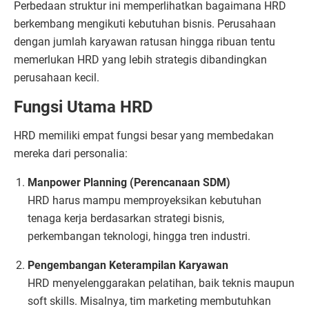
Perbedaan struktur ini memperlihatkan bagaimana HRD
berkembang mengikuti kebutuhan bisnis. Perusahaan
dengan jumlah karyawan ratusan hingga ribuan tentu
memerlukan HRD yang lebih strategis dibandingkan
perusahaan kecil.
Fungsi Utama HRD
HRD memiliki empat fungsi besar yang membedakan
mereka dari personalia:
Manpower Planning (Perencanaan SDM)
HRD harus mampu memproyeksikan kebutuhan
tenaga kerja berdasarkan strategi bisnis,
perkembangan teknologi, hingga tren industri.
Pengembangan Keterampilan Karyawan
HRD menyelenggarakan pelatihan, baik teknis maupun
soft skills. Misalnya, tim marketing membutuhkan