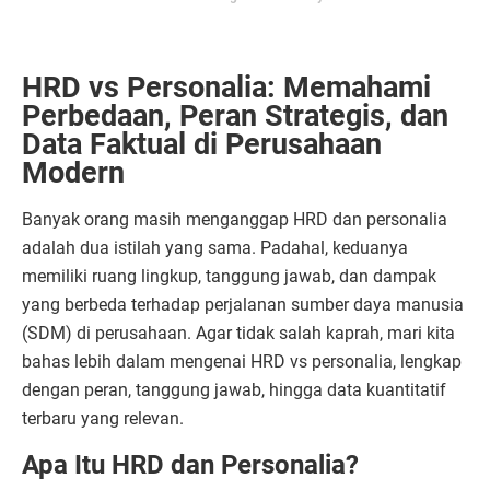
HRD vs Personalia: Memahami
Perbedaan, Peran Strategis, dan
Data Faktual di Perusahaan
Modern
Banyak orang masih menganggap HRD dan personalia
adalah dua istilah yang sama. Padahal, keduanya
memiliki ruang lingkup, tanggung jawab, dan dampak
yang berbeda terhadap perjalanan sumber daya manusia
(SDM) di perusahaan. Agar tidak salah kaprah, mari kita
bahas lebih dalam mengenai HRD vs personalia, lengkap
dengan peran, tanggung jawab, hingga data kuantitatif
terbaru yang relevan.
Apa Itu HRD dan Personalia?