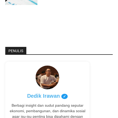
PENULIS
Dedik Irawan
✓
Berbagi insight dan sudut pandang seputar
ekonomi, pembangunan, dan dinamika sosial
agar isu-isu penting bisa dipahami dengan