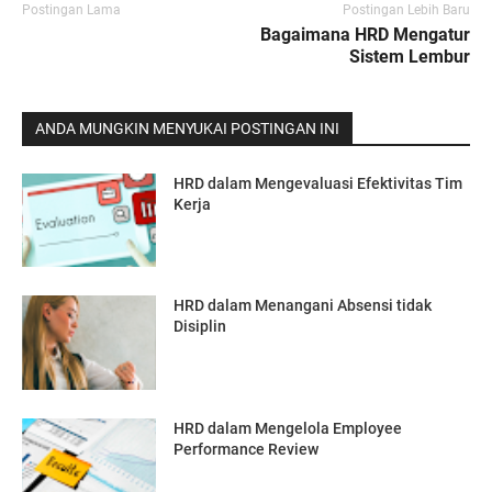
Postingan Lama
Postingan Lebih Baru
Bagaimana HRD Mengatur
Sistem Lembur
ANDA MUNGKIN MENYUKAI POSTINGAN INI
HRD dalam Mengevaluasi Efektivitas Tim
Kerja
HRD dalam Menangani Absensi tidak
Disiplin
HRD dalam Mengelola Employee
Performance Review