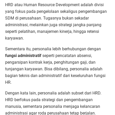
HRD atau Human Resource Development adalah divisi
yang fokus pada pengelolaan sekaligus pengembangan
SDM di perusahaan. Tugasnya bukan sekadar
administrasi, melainkan juga strategi jangka panjang
seperti pelatihan, manajemen kinerja, hingga retensi
karyawan.
Sementara itu, personalia lebih berhubungan dengan
fungsi administratif
seperti pencatatan absensi,
pengarsipan kontrak kerja, penghitungan gaji, dan
tunjangan karyawan. Bisa dibilang, personalia adalah
bagian teknis dan administratif dari keseluruhan fungsi
HR.
Dengan kata lain, personalia adalah subset dari HRD.
HRD berfokus pada strategi dan pengembangan
manusia, sementara personalia menjaga kelancaran
administrasi agar roda perusahaan tetap berjalan.